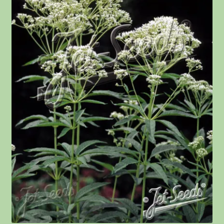
Meist