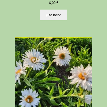
6,00
€
Lisa korvi