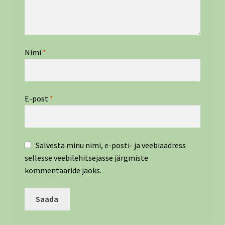
Nimi
*
E-post
*
Salvesta minu nimi, e-posti- ja veebiaadress
sellesse veebilehitsejasse järgmiste
kommentaaride jaoks.