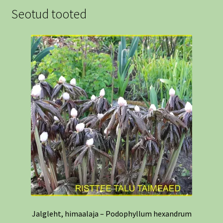
Seotud tooted
Jalgleht, himaalaja – Podophyllum hexandrum